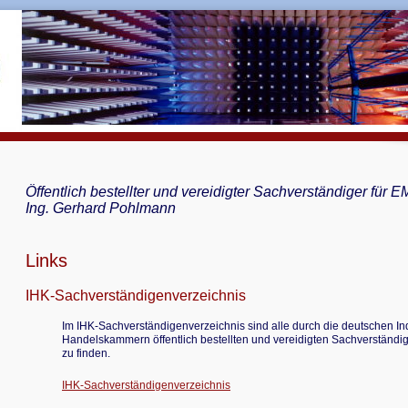
Öffentlich bestellter und vereidigter Sachverständiger für E
Ing. Gerhard Pohlmann
Links
IHK-Sachverständigenverzeichnis
Im IHK-Sachverständigenverzeichnis sind alle durch die deutschen In
Handelskammern öffentlich bestellten und vereidigten Sachverständi
zu finden.
IHK-Sachverständigenverzeichnis